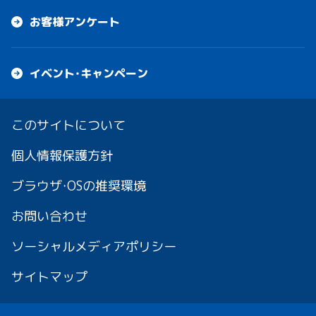
お客様アンケート
イベント・キャンペーン
このサイトについて
個人情報保護方針
ブラウザ・OSの推奨環境
お問い合わせ
ソーシャルメディアポリシー
サイトマップ