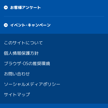
お客様アンケート
イベント・キャンペーン
このサイトについて
個人情報保護方針
ブラウザ・OSの推奨環境
お問い合わせ
ソーシャルメディアポリシー
サイトマップ