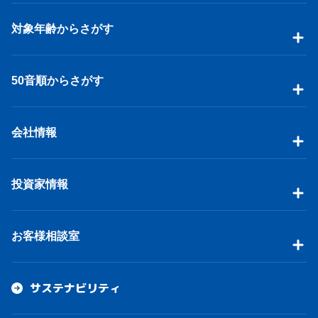
対象年齢からさがす
50音順からさがす
会社情報
投資家情報
お客様相談室
サステナビリティ