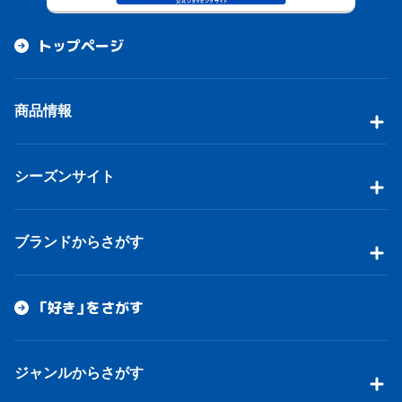
トップページ
商品情報
シーズンサイト
ブランドからさがす
「好き」をさがす
ジャンルからさがす