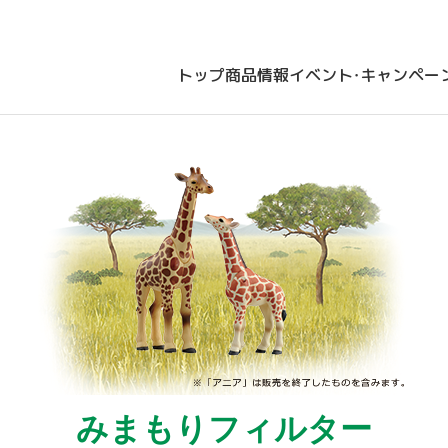
トップ
商品情報
イベント・キャンペー
みまもりフィルター