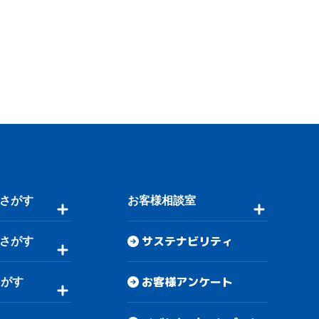
さがす
お客様相談室
サステナビリティ
さがす
お客様アンケート
さがす