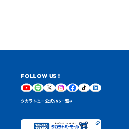
FOLLOW US !
タカラトミー公式SNS一覧