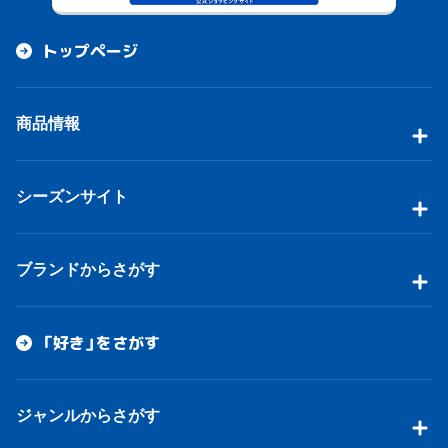
トップページ
商品情報
シーズンサイト
ブランドからさがす
「好き」をさがす
ジャンルからさがす