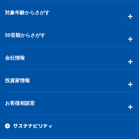
対象年齢からさがす
50音順からさがす
会社情報
投資家情報
お客様相談室
サステナビリティ