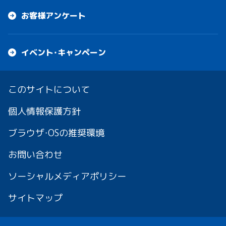
お客様アンケート
イベント・キャンペーン
このサイトについて
個人情報保護方針
ブラウザ・OSの推奨環境
お問い合わせ
ソーシャルメディアポリシー
サイトマップ