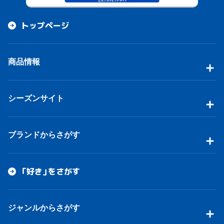
トップページ
商品情報
シーズンサイト
ブランドからさがす
「好き」をさがす
ジャンルからさがす