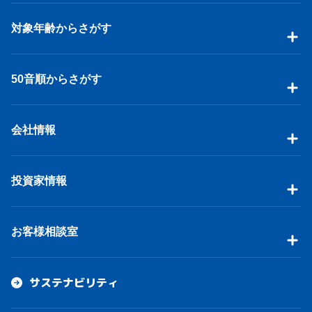
対象年齢からさがす
50音順からさがす
会社情報
投資家情報
お客様相談室
サステナビリティ