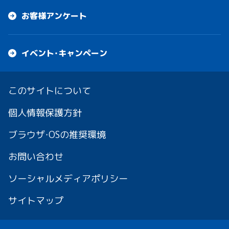
お客様アンケート
イベント・キャンペーン
このサイトについて
個人情報保護方針
ブラウザ・OSの推奨環境
お問い合わせ
ソーシャルメディアポリシー
サイトマップ