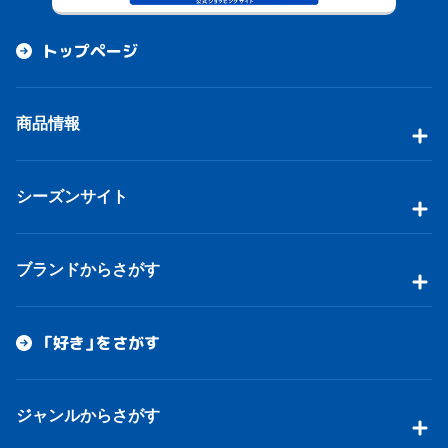
トップページ
商品情報
シーズンサイト
ブランドからさがす
「好き」をさがす
ジャンルからさがす