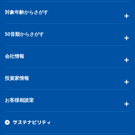
対象年齢からさがす
50音順からさがす
会社情報
投資家情報
お客様相談室
サステナビリティ