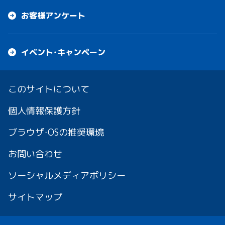
お客様アンケート
イベント・キャンペーン
このサイトについて
個人情報保護方針
ブラウザ・OSの推奨環境
お問い合わせ
ソーシャルメディアポリシー
サイトマップ