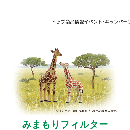
トップ
商品情報
イベント・キャンペー
みまもりフィルター