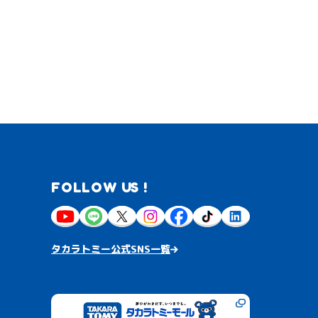
FOLLOW US !
タカラトミー公式SNS一覧