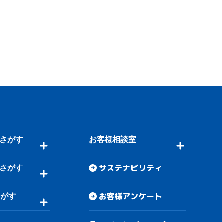
さがす
お客様相談室
サステナビリティ
さがす
お客様アンケート
さがす