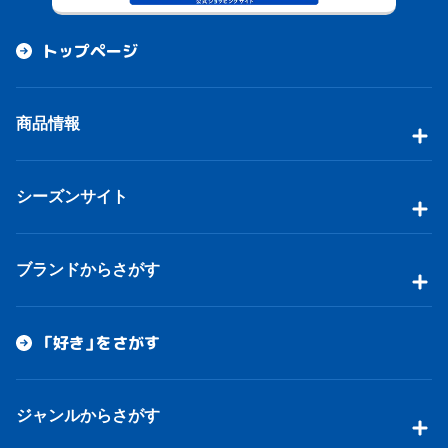
トップページ
商品情報
シーズンサイト
ブランドからさがす
「好き」をさがす
ジャンルからさがす