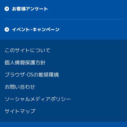
お客様アンケート
イベント・キャンペーン
このサイトについて
個人情報保護方針
ブラウザ・OSの推奨環境
お問い合わせ
ソーシャルメディアポリシー
サイトマップ