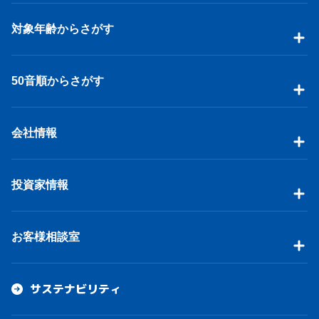
対象年齢からさがす
50音順からさがす
会社情報
投資家情報
お客様相談室
サステナビリティ