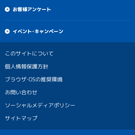
お客様アンケート
イベント・キャンペーン
このサイトについて
個人情報保護方針
ブラウザ・OSの推奨環境
お問い合わせ
ソーシャルメディアポリシー
サイトマップ