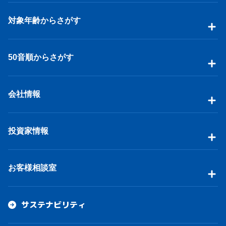
対象年齢からさがす
50音順からさがす
会社情報
投資家情報
お客様相談室
サステナビリティ