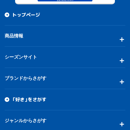
トップページ
商品情報
シーズンサイト
ブランドからさがす
「好き」をさがす
ジャンルからさがす