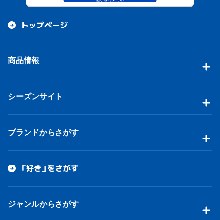
トップページ
商品情報
シーズンサイト
ブランドからさがす
「好き」をさがす
ジャンルからさがす