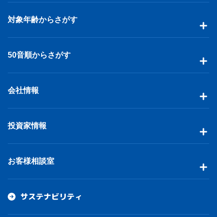
対象年齢からさがす
50音順からさがす
会社情報
投資家情報
お客様相談室
サステナビリティ