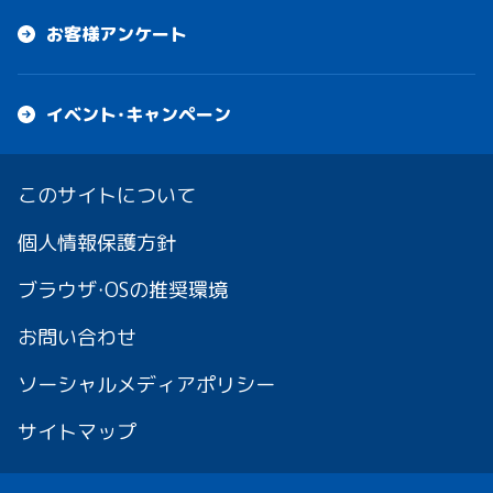
お客様アンケート
イベント・キャンペーン
このサイトについて
個人情報保護方針
ブラウザ・OSの推奨環境
お問い合わせ
ソーシャルメディアポリシー
サイトマップ