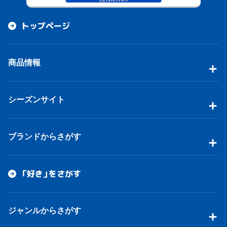
トップページ
商品情報
シーズンサイト
ブランドからさがす
「好き」をさがす
ジャンルからさがす