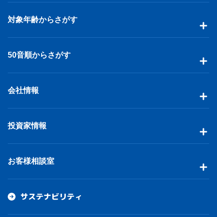
対象年齢からさがす
50音順からさがす
会社情報
投資家情報
お客様相談室
サステナビリティ