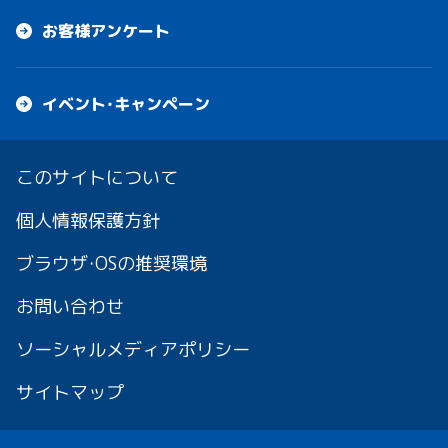
お客様アンケート
イベント・キャンペーン
このサイトについて
個人情報保護方針
ブラウザ・OSの推奨環境
お問い合わせ
ソーシャルメディアポリシー
サイトマップ