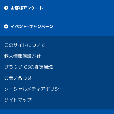
お客様アンケート
イベント・キャンペーン
このサイトについて
個人情報保護方針
ブラウザ・OSの推奨環境
お問い合わせ
ソーシャルメディアポリシー
サイトマップ