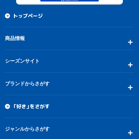
トップページ
商品情報
シーズンサイト
ブランドからさがす
「好き」をさがす
ジャンルからさがす