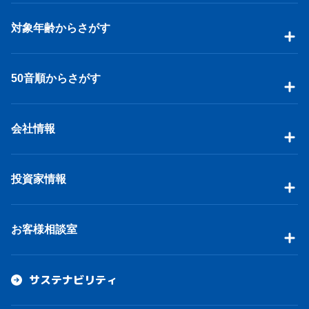
対象年齢からさがす
50音順からさがす
会社情報
投資家情報
お客様相談室
サステナビリティ