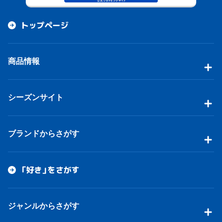
トップページ
商品情報
シーズンサイト
ブランドからさがす
「好き」をさがす
ジャンルからさがす