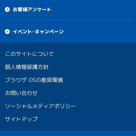
お客様アンケート
イベント・キャンペーン
このサイトについて
個人情報保護方針
ブラウザ・OSの推奨環境
お問い合わせ
ソーシャルメディアポリシー
サイトマップ