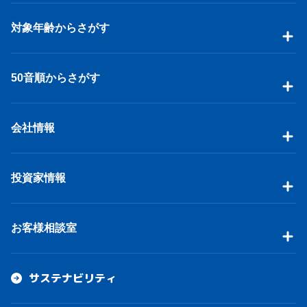
対象年齢からさがす
50音順からさがす
会社情報
投資家情報
お客様相談室
サステナビリティ