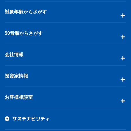
対象年齢からさがす
50音順からさがす
会社情報
投資家情報
お客様相談室
サステナビリティ