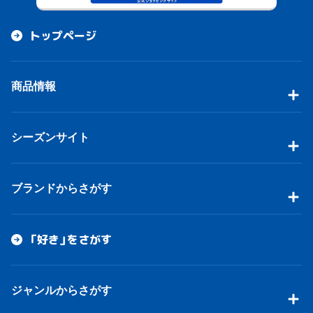
トップページ
商品情報
シーズンサイト
ブランドからさがす
「好き」をさがす
ジャンルからさがす