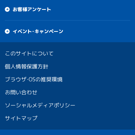
お客様アンケート
イベント・キャンペーン
このサイトについて
個人情報保護方針
ブラウザ・OSの推奨環境
お問い合わせ
ソーシャルメディアポリシー
サイトマップ