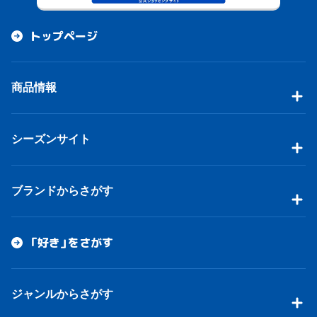
トップページ
商品情報
シーズンサイト
ブランドからさがす
「好き」をさがす
ジャンルからさがす