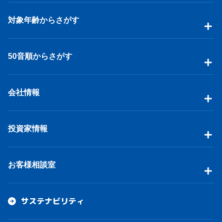
対象年齢からさがす
50音順からさがす
会社情報
投資家情報
お客様相談室
サステナビリティ