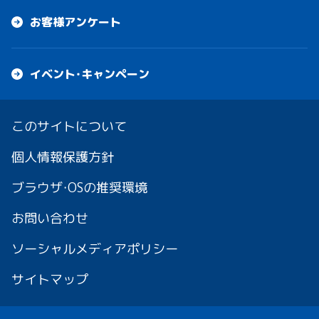
お客様アンケート
イベント・キャンペーン
このサイトについて
個人情報保護方針
ブラウザ・OSの推奨環境
お問い合わせ
ソーシャルメディアポリシー
サイトマップ