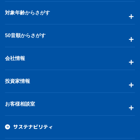
対象年齢からさがす
50音順からさがす
会社情報
投資家情報
お客様相談室
サステナビリティ