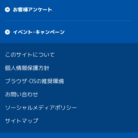
お客様アンケート
イベント・キャンペーン
このサイトについて
個人情報保護方針
ブラウザ・OSの推奨環境
お問い合わせ
ソーシャルメディアポリシー
サイトマップ