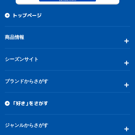
トップページ
商品情報
シーズンサイト
ブランドからさがす
「好き」をさがす
ジャンルからさがす