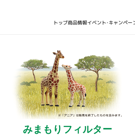
トップ
商品情報
イベント・キャンペー
みまもりフィルター