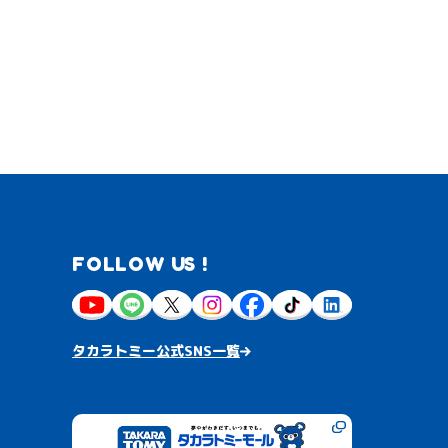
FOLLOW US !
タカラトミー公式SNS一覧