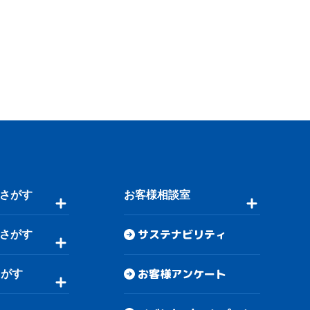
さがす
お客様相談室
サステナビリティ
さがす
お客様アンケート
さがす