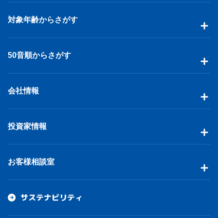
対象年齢からさがす
50音順からさがす
会社情報
投資家情報
お客様相談室
サステナビリティ