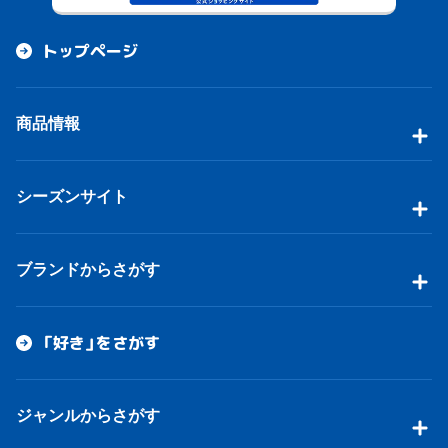
トップページ
商品情報
シーズンサイト
ブランドからさがす
「好き」をさがす
ジャンルからさがす