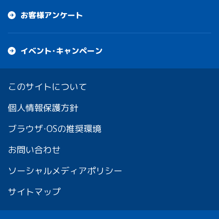
お客様アンケート
イベント・キャンペーン
このサイトについて
個人情報保護方針
ブラウザ・OSの推奨環境
お問い合わせ
ソーシャルメディアポリシー
サイトマップ