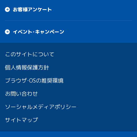
お客様アンケート
イベント・キャンペーン
このサイトについて
個人情報保護方針
ブラウザ・OSの推奨環境
お問い合わせ
ソーシャルメディアポリシー
サイトマップ