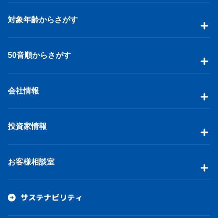
対象年齢からさがす
50音順からさがす
会社情報
投資家情報
お客様相談室
サステナビリティ