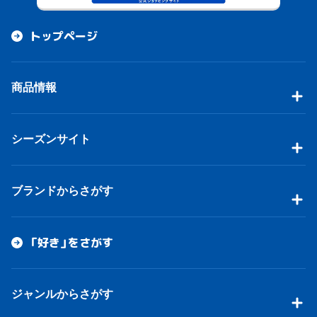
トップページ
商品情報
シーズンサイト
ブランドからさがす
「好き」をさがす
ジャンルからさがす