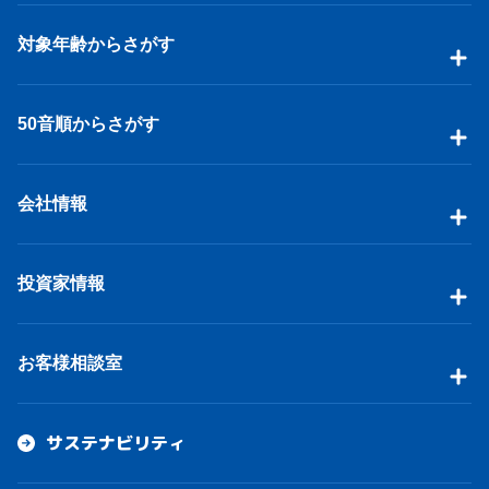
対象年齢からさがす
50音順からさがす
会社情報
投資家情報
お客様相談室
サステナビリティ