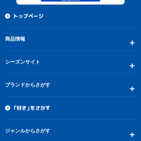
トップページ
商品情報
シーズンサイト
ブランドからさがす
「好き」をさがす
ジャンルからさがす