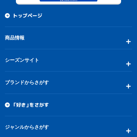
トップページ
商品情報
シーズンサイト
ブランドからさがす
「好き」をさがす
ジャンルからさがす