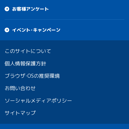
お客様アンケート
イベント・キャンペーン
このサイトについて
個人情報保護方針
ブラウザ・OSの推奨環境
お問い合わせ
ソーシャルメディアポリシー
サイトマップ