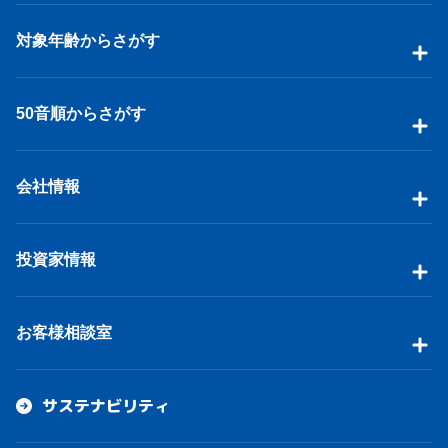
対象年齢からさがす
50音順からさがす
会社情報
投資家情報
お客様相談室
サステナビリティ