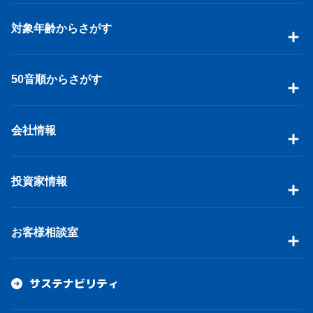
対象年齢からさがす
50音順からさがす
会社情報
投資家情報
お客様相談室
サステナビリティ