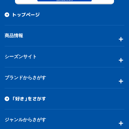
トップページ
商品情報
シーズンサイト
ブランドからさがす
「好き」をさがす
ジャンルからさがす