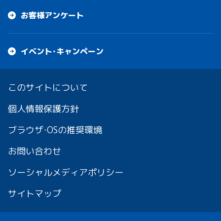
お客様アンケート
イベント・キャンペーン
このサイトについて
個人情報保護方針
ブラウザ・OSの推奨環境
お問い合わせ
ソーシャルメディアポリシー
サイトマップ