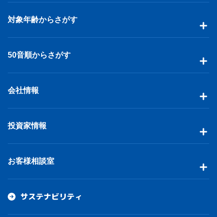
対象年齢からさがす
50音順からさがす
会社情報
投資家情報
お客様相談室
サステナビリティ