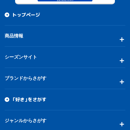
トップページ
商品情報
シーズンサイト
ブランドからさがす
「好き」をさがす
ジャンルからさがす