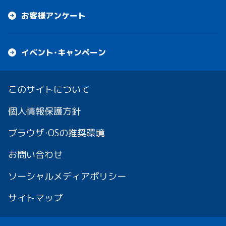
お客様アンケート
イベント・キャンペーン
このサイトについて
個人情報保護方針
ブラウザ・OSの推奨環境
お問い合わせ
ソーシャルメディアポリシー
サイトマップ