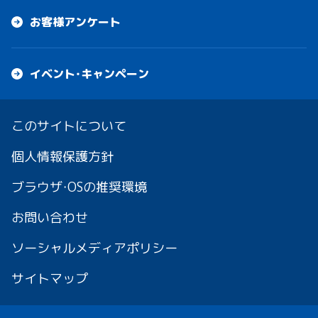
お客様アンケート
イベント・キャンペーン
このサイトについて
個人情報保護方針
ブラウザ・OSの推奨環境
お問い合わせ
ソーシャルメディアポリシー
サイトマップ