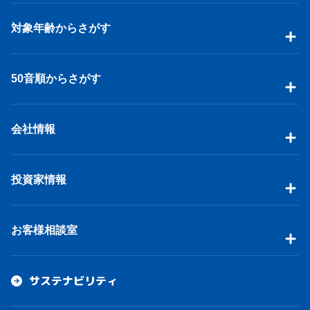
対象年齢からさがす
50音順からさがす
会社情報
投資家情報
お客様相談室
サステナビリティ