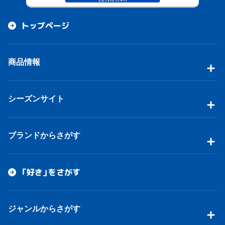
トップページ
商品情報
シーズンサイト
ブランドからさがす
「好き」をさがす
ジャンルからさがす