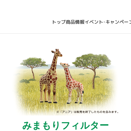
トップ
商品情報
イベント・キャンペー
みまもりフィルター