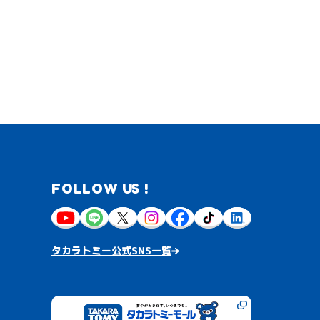
FOLLOW US !
タカラトミー公式SNS一覧