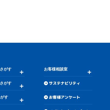
さがす
お客様相談室
サステナビリティ
さがす
お客様アンケート
さがす