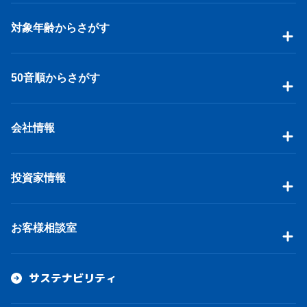
対象年齢からさがす
50音順からさがす
会社情報
投資家情報
お客様相談室
サステナビリティ