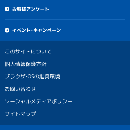
お客様アンケート
イベント・キャンペーン
このサイトについて
個人情報保護方針
ブラウザ・OSの推奨環境
お問い合わせ
ソーシャルメディアポリシー
サイトマップ