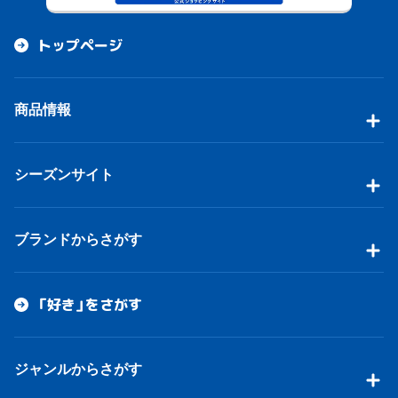
トップページ
商品情報
シーズンサイト
ブランドからさがす
「好き」をさがす
ジャンルからさがす