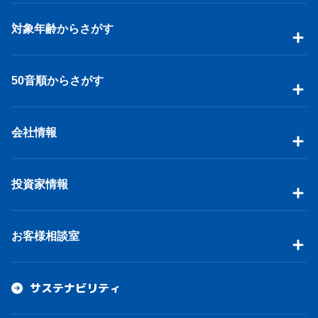
対象年齢からさがす
50音順からさがす
会社情報
投資家情報
お客様相談室
サステナビリティ