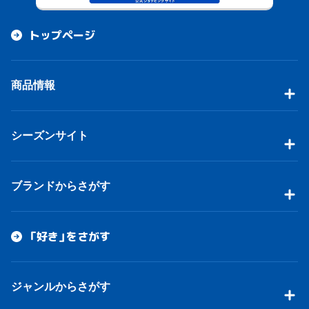
トップページ
商品情報
シーズンサイト
ブランドからさがす
「好き」をさがす
ジャンルからさがす