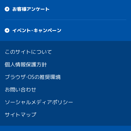
お客様アンケート
イベント・キャンペーン
このサイトについて
個人情報保護方針
ブラウザ・OSの推奨環境
お問い合わせ
ソーシャルメディアポリシー
サイトマップ