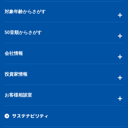
対象年齢からさがす
50音順からさがす
会社情報
投資家情報
お客様相談室
サステナビリティ