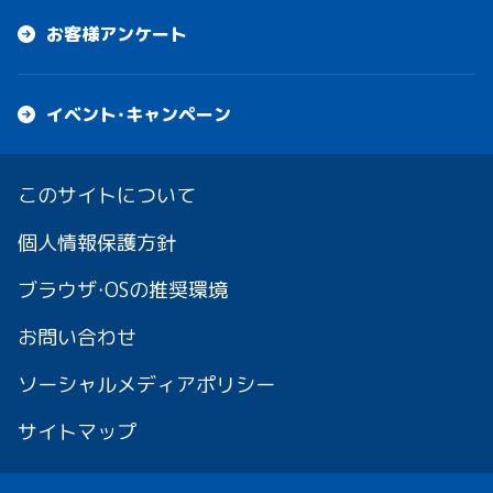
お客様アンケート
イベント・キャンペーン
このサイトについて
個人情報保護方針
ブラウザ・OSの推奨環境
お問い合わせ
ソーシャルメディアポリシー
サイトマップ