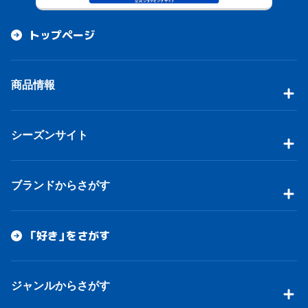
トップページ
商品情報
シーズンサイト
ブランドからさがす
「好き」をさがす
ジャンルからさがす