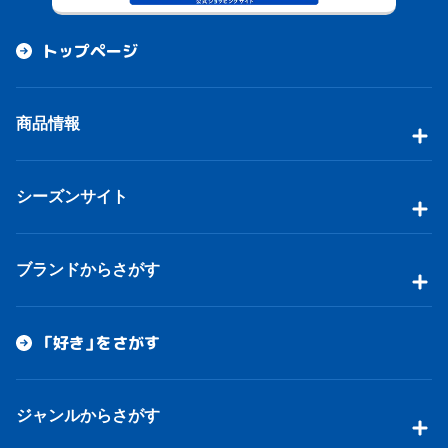
トップページ
商品情報
シーズンサイト
ブランドからさがす
「好き」をさがす
ジャンルからさがす