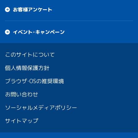
お客様アンケート
イベント・キャンペーン
このサイトについて
個人情報保護方針
ブラウザ・OSの推奨環境
お問い合わせ
ソーシャルメディアポリシー
サイトマップ