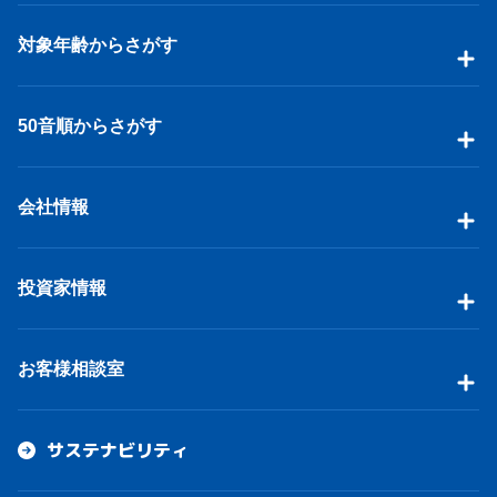
対象年齢からさがす
50音順からさがす
会社情報
投資家情報
お客様相談室
サステナビリティ