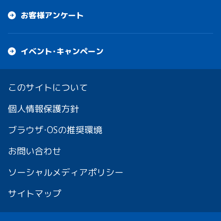
お客様アンケート
イベント・キャンペーン
このサイトについて
個人情報保護方針
ブラウザ・OSの推奨環境
お問い合わせ
ソーシャルメディアポリシー
サイトマップ