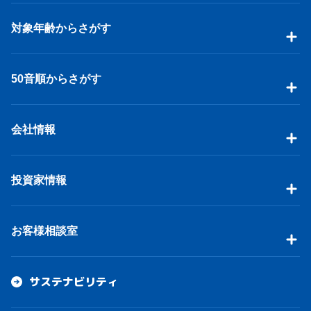
対象年齢からさがす
50音順からさがす
会社情報
投資家情報
お客様相談室
サステナビリティ