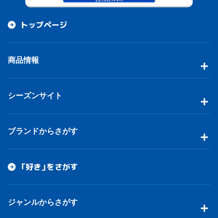
トップページ
商品情報
シーズンサイト
ブランドからさがす
「好き」をさがす
ジャンルからさがす