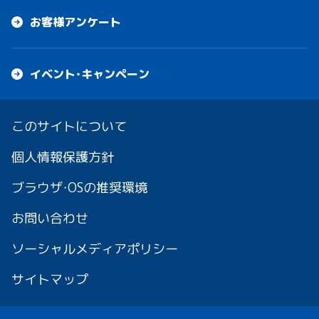
お客様アンケート
イベント・キャンペーン
このサイトについて
個人情報保護方針
ブラウザ・OSの推奨環境
お問い合わせ
ソーシャルメディアポリシー
サイトマップ