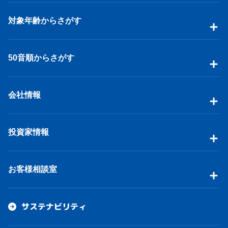
対象年齢からさがす
50音順からさがす
会社情報
投資家情報
お客様相談室
サステナビリティ