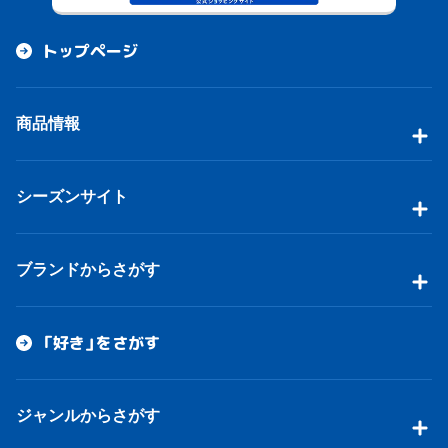
トップページ
商品情報
シーズンサイト
ブランドからさがす
「好き」をさがす
ジャンルからさがす