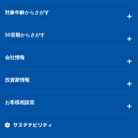
対象年齢からさがす
50音順からさがす
会社情報
投資家情報
お客様相談室
サステナビリティ