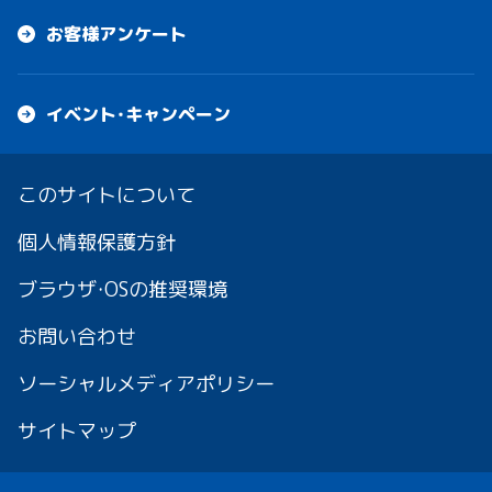
お客様アンケート
イベント・キャンペーン
このサイトについて
個人情報保護方針
ブラウザ・OSの推奨環境
お問い合わせ
ソーシャルメディアポリシー
サイトマップ