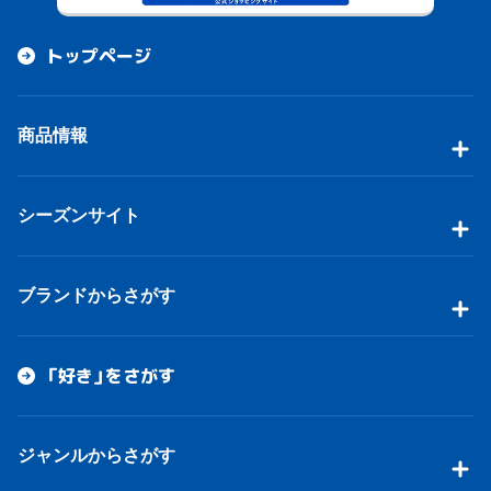
トップページ
商品情報
シーズンサイト
ブランドからさがす
「好き」をさがす
ジャンルからさがす