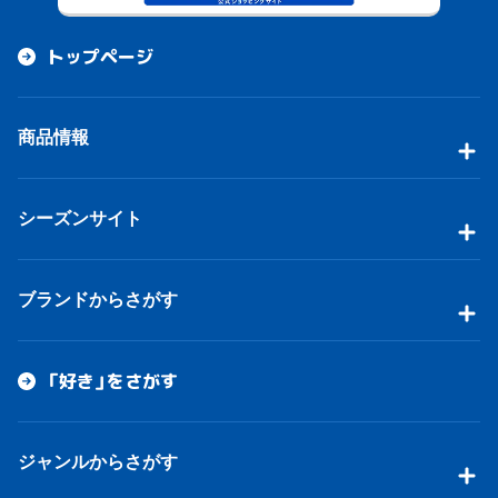
トップページ
商品情報
シーズンサイト
ブランドからさがす
「好き」をさがす
ジャンルからさがす