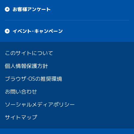
お客様アンケート
イベント・キャンペーン
このサイトについて
個人情報保護方針
ブラウザ・OSの推奨環境
お問い合わせ
ソーシャルメディアポリシー
サイトマップ