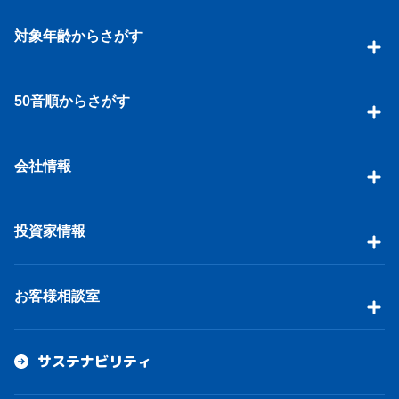
対象年齢からさがす
50音順からさがす
会社情報
投資家情報
お客様相談室
サステナビリティ