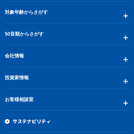
対象年齢からさがす
50音順からさがす
会社情報
投資家情報
お客様相談室
サステナビリティ