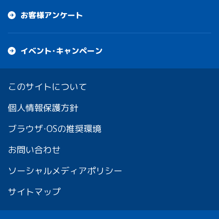
お客様アンケート
イベント・キャンペーン
このサイトについて
個人情報保護方針
ブラウザ・OSの推奨環境
お問い合わせ
ソーシャルメディアポリシー
サイトマップ