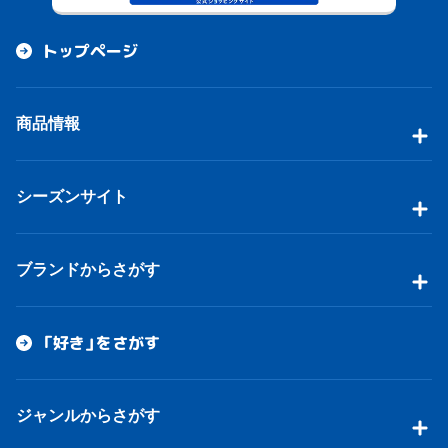
トップページ
商品情報
シーズンサイト
ブランドからさがす
「好き」をさがす
ジャンルからさがす