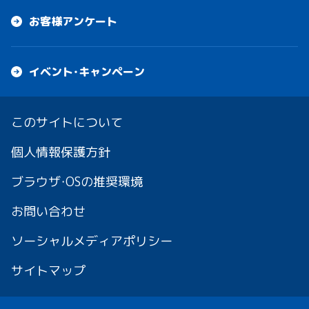
お客様アンケート
イベント・キャンペーン
このサイトについて
個人情報保護方針
ブラウザ・OSの推奨環境
お問い合わせ
ソーシャルメディアポリシー
サイトマップ