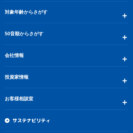
対象年齢からさがす
50音順からさがす
会社情報
投資家情報
お客様相談室
サステナビリティ