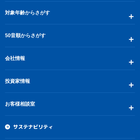
対象年齢からさがす
50音順からさがす
会社情報
投資家情報
お客様相談室
サステナビリティ