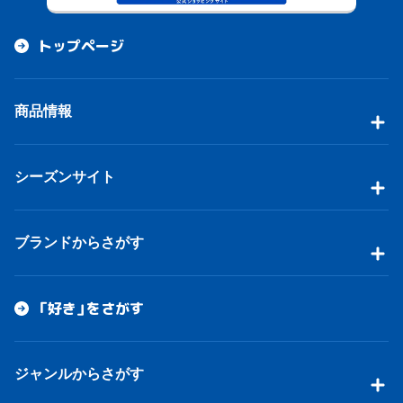
トップページ
商品情報
シーズンサイト
ブランドからさがす
「好き」をさがす
ジャンルからさがす