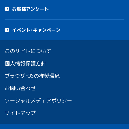
お客様アンケート
イベント・キャンペーン
このサイトについて
個人情報保護方針
ブラウザ・OSの推奨環境
お問い合わせ
ソーシャルメディアポリシー
サイトマップ