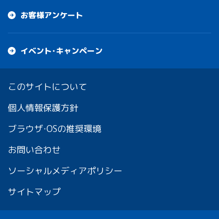
お客様アンケート
イベント・キャンペーン
このサイトについて
個人情報保護方針
ブラウザ・OSの推奨環境
お問い合わせ
ソーシャルメディアポリシー
サイトマップ