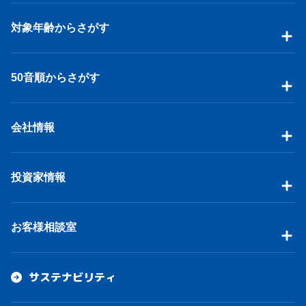
対象年齢からさがす
50音順からさがす
会社情報
投資家情報
お客様相談室
サステナビリティ