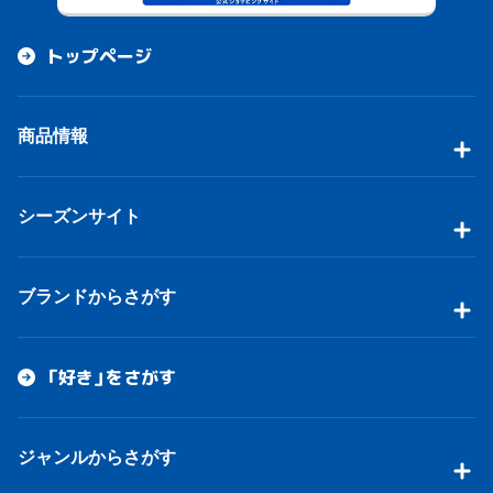
トップページ
商品情報
シーズンサイト
ブランドからさがす
「好き」をさがす
ジャンルからさがす