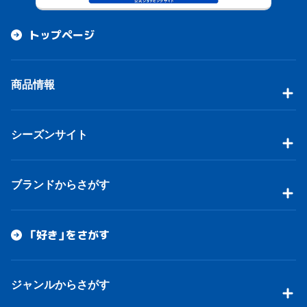
トップページ
商品情報
シーズンサイト
ブランドからさがす
「好き」をさがす
ジャンルからさがす