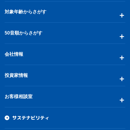
対象年齢からさがす
50音順からさがす
会社情報
投資家情報
お客様相談室
サステナビリティ