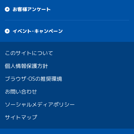
お客様アンケート
イベント・キャンペーン
このサイトについて
個人情報保護方針
ブラウザ・OSの推奨環境
お問い合わせ
ソーシャルメディアポリシー
サイトマップ