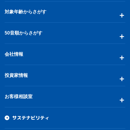
対象年齢からさがす
50音順からさがす
会社情報
投資家情報
お客様相談室
サステナビリティ