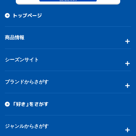
トップページ
商品情報
シーズンサイト
ブランドからさがす
「好き」をさがす
ジャンルからさがす