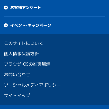
お客様アンケート
イベント・キャンペーン
このサイトについて
個人情報保護方針
ブラウザ・OSの推奨環境
お問い合わせ
ソーシャルメディアポリシー
サイトマップ