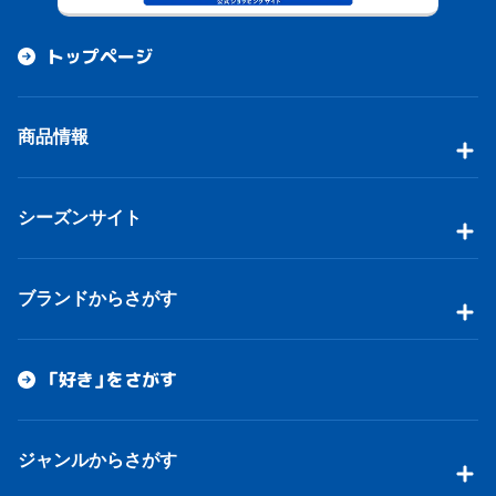
トップページ
商品情報
シーズンサイト
ブランドからさがす
「好き」をさがす
ジャンルからさがす