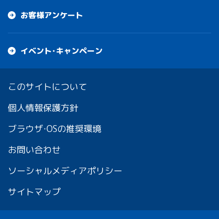
お客様アンケート
イベント・キャンペーン
このサイトについて
個人情報保護方針
ブラウザ・OSの推奨環境
お問い合わせ
ソーシャルメディアポリシー
サイトマップ