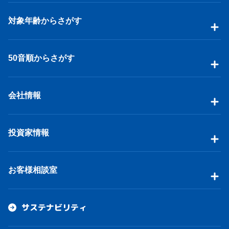
対象年齢からさがす
50音順からさがす
会社情報
投資家情報
お客様相談室
サステナビリティ