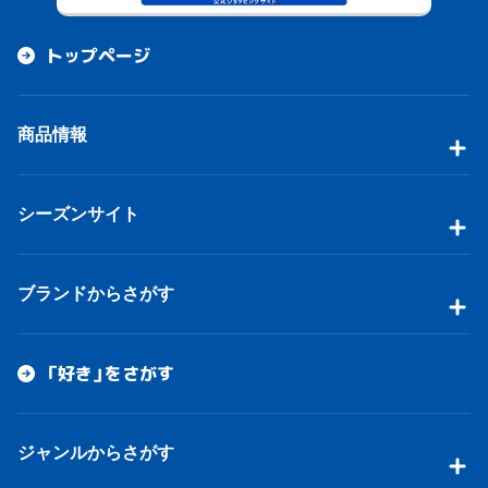
トップページ
商品情報
シーズンサイト
ブランドからさがす
「好き」をさがす
ジャンルからさがす