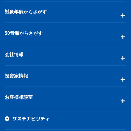
対象年齢からさがす
50音順からさがす
会社情報
投資家情報
お客様相談室
サステナビリティ