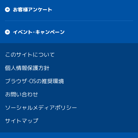
お客様アンケート
イベント・キャンペーン
このサイトについて
個人情報保護方針
ブラウザ・OSの推奨環境
お問い合わせ
ソーシャルメディアポリシー
サイトマップ