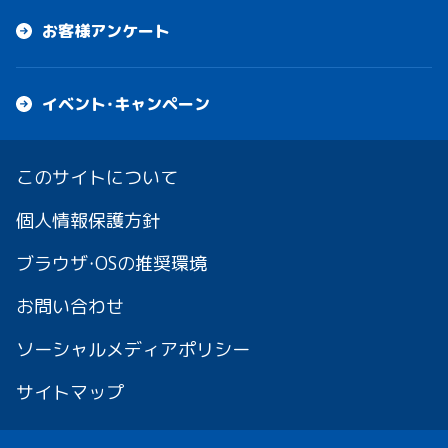
お客様アンケート
イベント・キャンペーン
このサイトについて
個人情報保護方針
ブラウザ・OSの推奨環境
お問い合わせ
ソーシャルメディアポリシー
サイトマップ