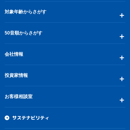
対象年齢からさがす
50音順からさがす
会社情報
投資家情報
お客様相談室
サステナビリティ