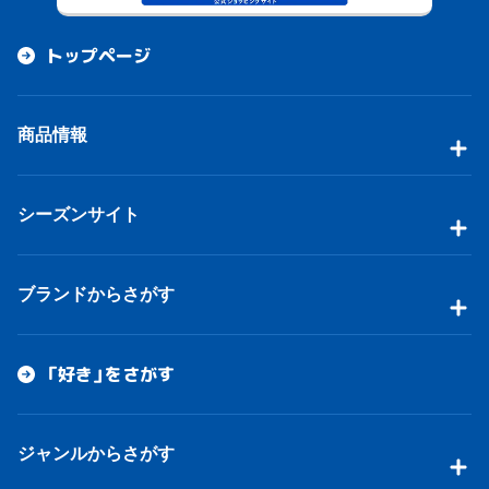
トップページ
商品情報
シーズンサイト
ブランドからさがす
「好き」をさがす
ジャンルからさがす