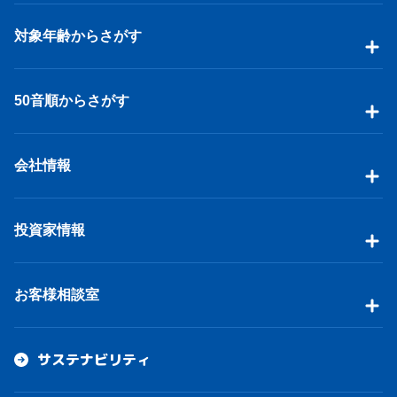
対象年齢からさがす
50音順からさがす
会社情報
投資家情報
お客様相談室
サステナビリティ