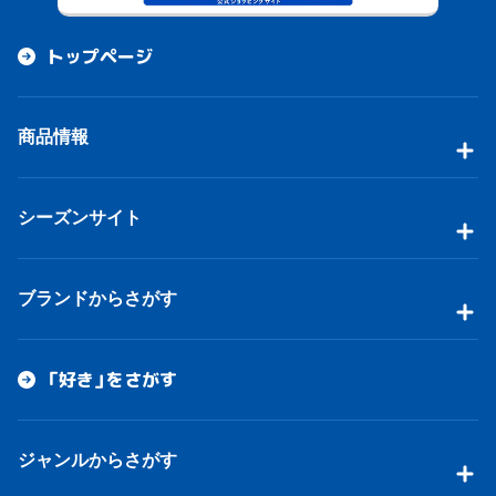
トップページ
商品情報
シーズンサイト
ブランドからさがす
「好き」をさがす
ジャンルからさがす