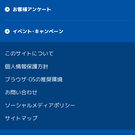
お客様アンケート
イベント・キャンペーン
このサイトについて
個人情報保護方針
ブラウザ・OSの推奨環境
お問い合わせ
ソーシャルメディアポリシー
サイトマップ