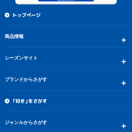
トップページ
商品情報
シーズンサイト
ブランドからさがす
「好き」をさがす
ジャンルからさがす