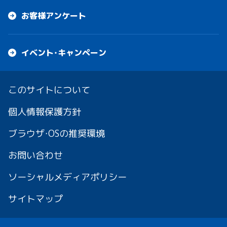
お客様アンケート
イベント・キャンペーン
このサイトについて
個人情報保護方針
ブラウザ・OSの推奨環境
お問い合わせ
ソーシャルメディアポリシー
サイトマップ