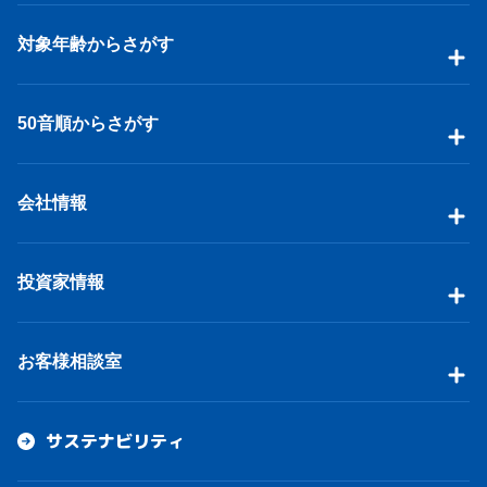
対象年齢からさがす
50音順からさがす
会社情報
投資家情報
お客様相談室
サステナビリティ