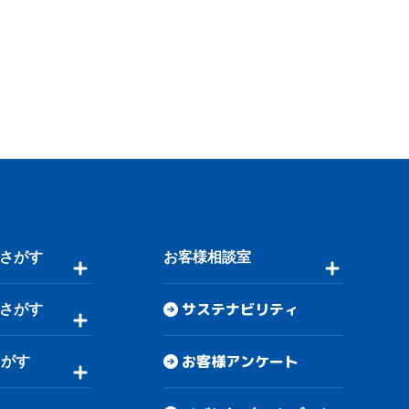
さがす
お客様相談室
サステナビリティ
さがす
お客様アンケート
さがす