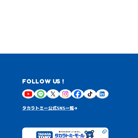
FOLLOW US !
タカラトミー公式SNS一覧