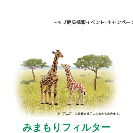
トップ
商品情報
イベント・キャンペー
みまもりフィルター