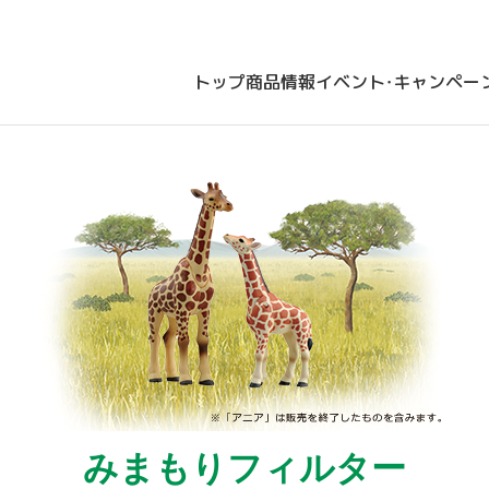
トップ
商品情報
イベント・キャンペー
みまもりフィルター