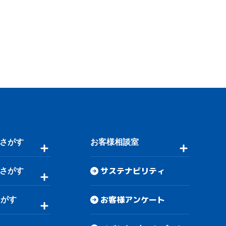
さがす
お客様相談室
サステナビリティ
さがす
お客様アンケート
さがす