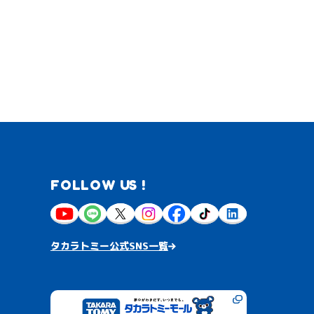
FOLLOW US !
タカラトミー公式SNS一覧