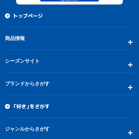
トップページ
商品情報
シーズンサイト
ブランドからさがす
「好き」をさがす
ジャンルからさがす