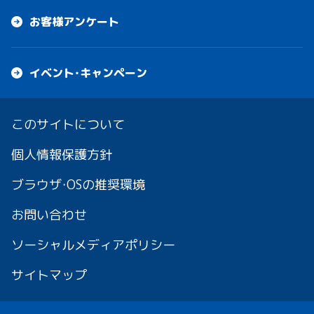
お客様アンケート
イベント・キャンペーン
このサイトについて
個人情報保護方針
ブラウザ・OSの推奨環境
お問い合わせ
ソーシャルメディアポリシー
サイトマップ