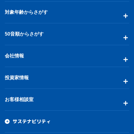
対象年齢からさがす
50音順からさがす
会社情報
投資家情報
お客様相談室
サステナビリティ