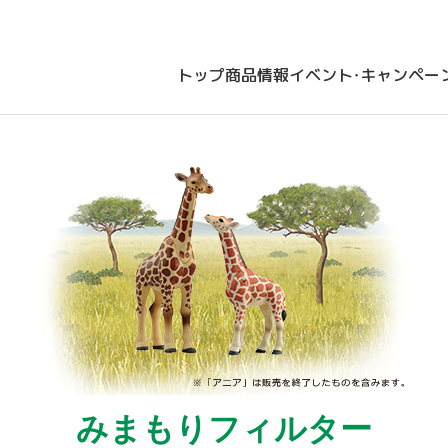
トップ
商品情報
イベント・キャンペー
みまもりフィルター