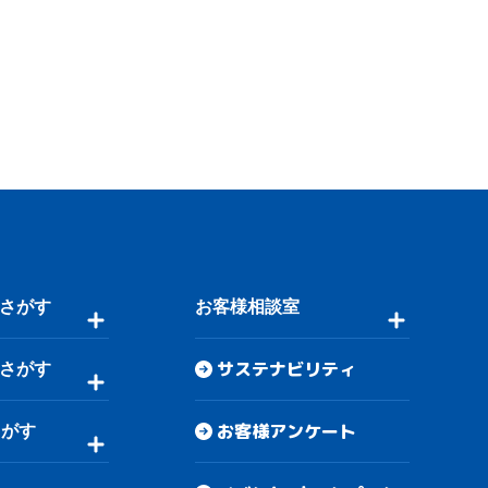
さがす
お客様相談室
サステナビリティ
さがす
お客様アンケート
さがす