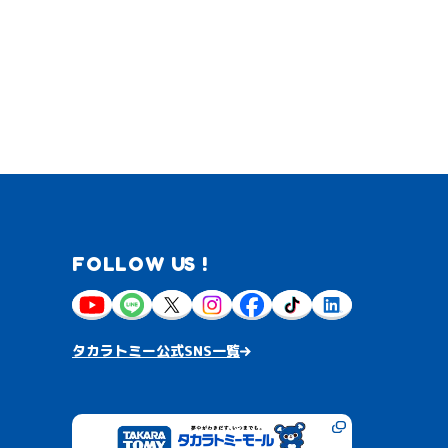
FOLLOW US !
タカラトミー公式SNS一覧