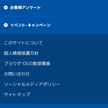
お客様アンケート
イベント・キャンペーン
このサイトについて
個人情報保護方針
ブラウザ・OSの推奨環境
お問い合わせ
ソーシャルメディアポリシー
サイトマップ