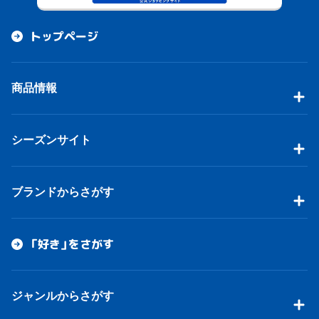
トップページ
商品情報
シーズンサイト
ブランドからさがす
「好き」をさがす
ジャンルからさがす