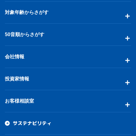
対象年齢からさがす
50音順からさがす
会社情報
投資家情報
お客様相談室
サステナビリティ