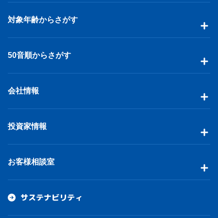
対象年齢からさがす
50音順からさがす
会社情報
投資家情報
お客様相談室
サステナビリティ