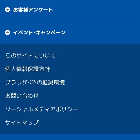
お客様アンケート
イベント・キャンペーン
このサイトについて
個人情報保護方針
ブラウザ・OSの推奨環境
お問い合わせ
ソーシャルメディアポリシー
サイトマップ