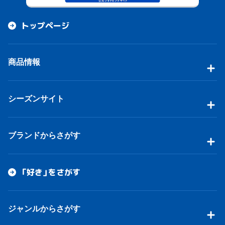
トップページ
商品情報
シーズンサイト
ブランドからさがす
「好き」をさがす
ジャンルからさがす